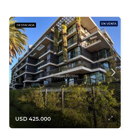
EN VENTA
DESTACADA
USD 425.000