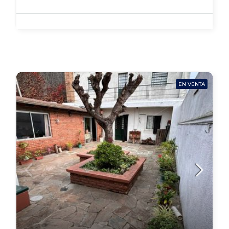
EN VENTA