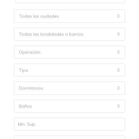
Todas las ciudades
Todas las localidades o barrios
Operación
Tipo
Dormitorios
Baños