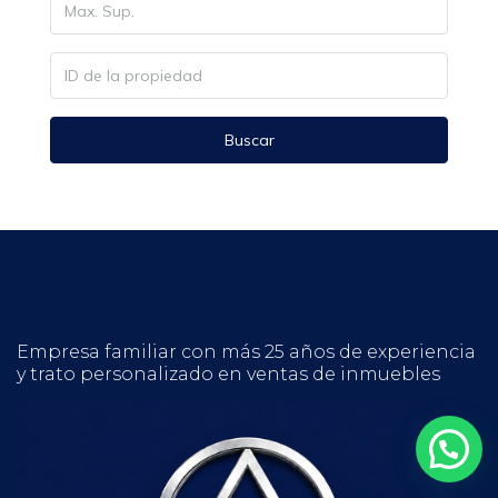
Buscar
Empresa familiar con más 25 años de experiencia
y trato personalizado en ventas de inmuebles