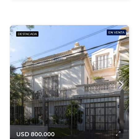
EN VENTA
DESTACADA
USD 800.000