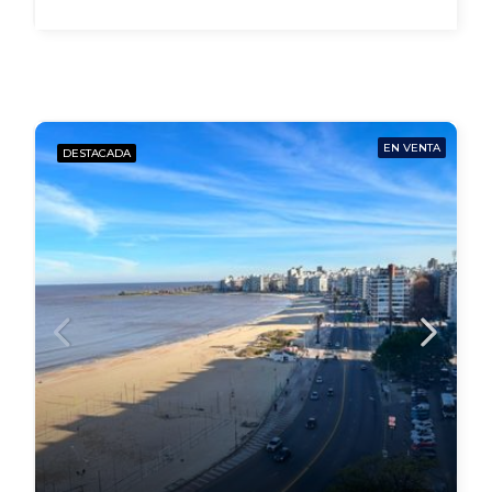
EN VENTA
DESTACADA