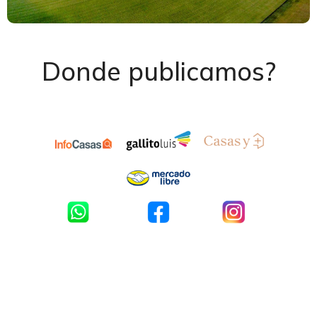
Donde publicamos?