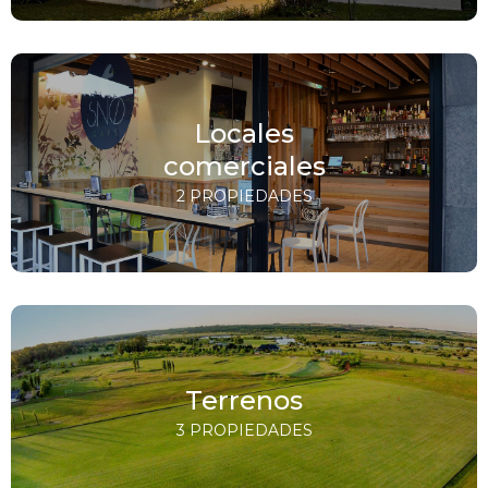
Locales
comerciales
2 PROPIEDADES
Terrenos
3 PROPIEDADES