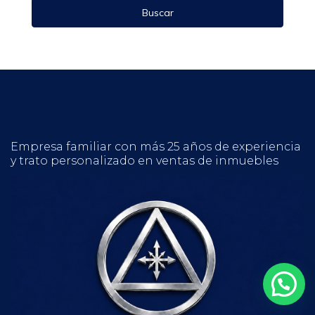
Buscar
Empresa familiar con más 25 años de experiencia
y trato personalizado en ventas de inmuebles