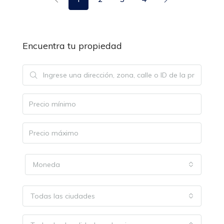
Encuentra tu propiedad
Moneda
Todas las ciudades