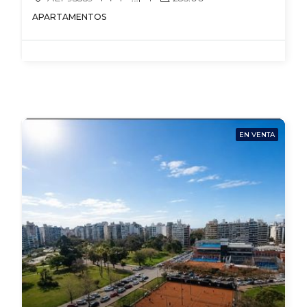
APARTAMENTOS
EN VENTA