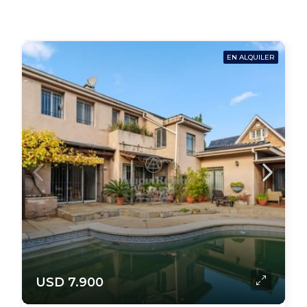
EN ALQUILER
USD 7.900