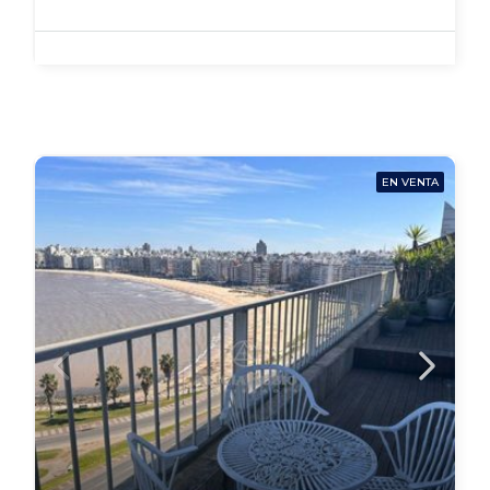
EN VENTA