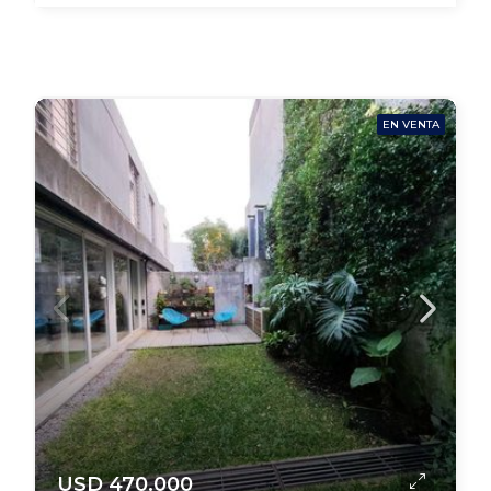
EN VENTA
USD 470.000