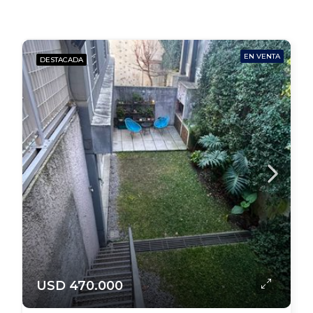
EN VENTA
DESTACADA
USD 470.000