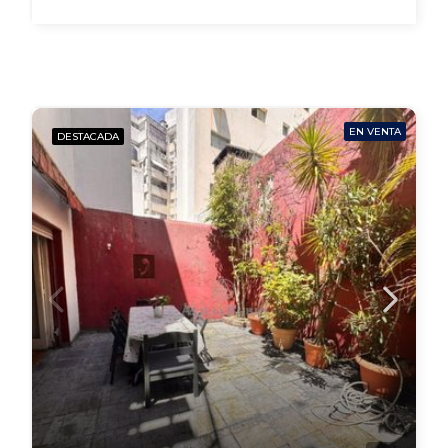
EN VENTA
DESTACADA