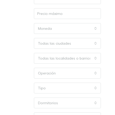
Moneda
Todas las ciudades
Todas las localidades o barrios
Operación
Tipo
Dormitorios