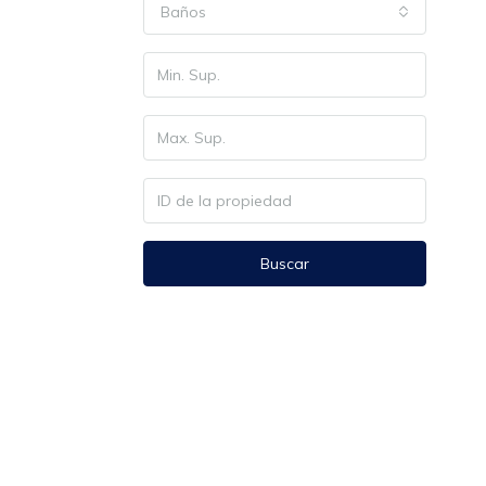
Baños
Buscar