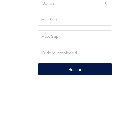
Baños
Buscar