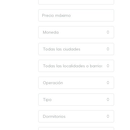
Moneda
Todas las ciudades
Todas las localidades o barrios
Operación
Tipo
Dormitorios