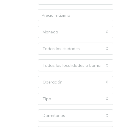
Moneda
Todas las ciudades
Todas las localidades o barrios
Operación
Tipo
Dormitorios