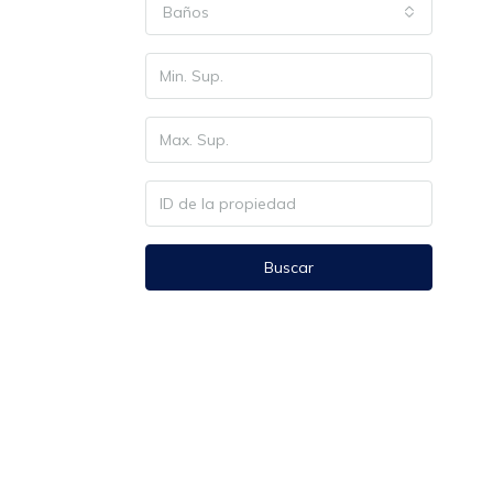
Baños
Buscar