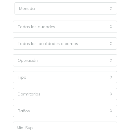
Moneda
Todas las ciudades
Todas las localidades o barrios
Operación
Tipo
Dormitorios
Baños