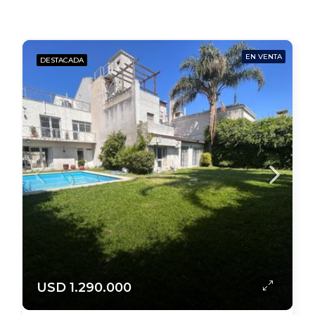
EN VENTA
DESTACADA
USD 1.290.000