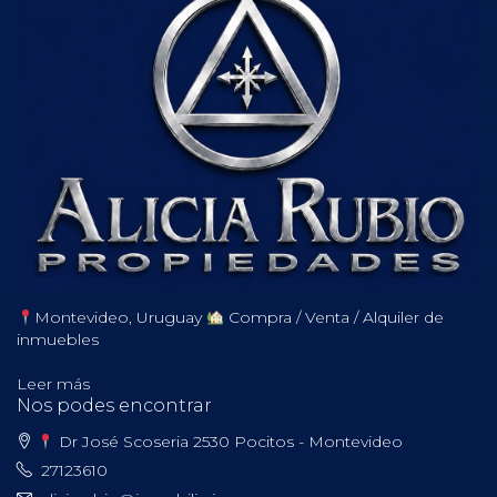
Montevideo, Uruguay
Compra / Venta / Alquiler de
inmuebles
Leer más
Nos podes encontrar
Dr José Scoseria 2530 Pocitos - Montevideo
27123610