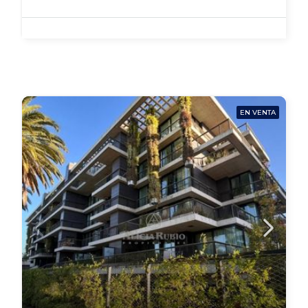
EN VENTA