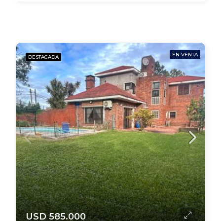
EN VENTA
DESTACADA
USD 585.000