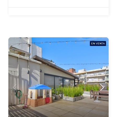
EN VENTA