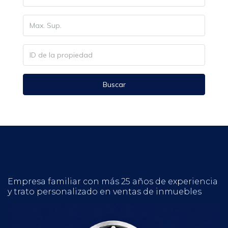
Buscar
Empresa familiar con más 25 años de experiencia
y trato personalizado en ventas de inmuebles