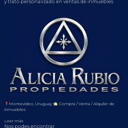
y trato personalizado en ventas de inmuebles
Montevideo, Uruguay
Compra / Venta / Alquiler de
inmuebles
Leer más
Nos podes encontrar