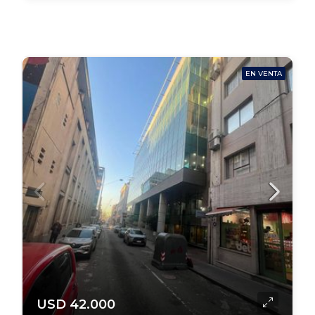
EN VENTA
USD 42.000