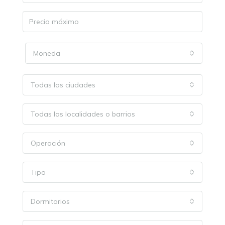
Moneda
Todas las ciudades
Todas las localidades o barrios
Operación
Tipo
Dormitorios